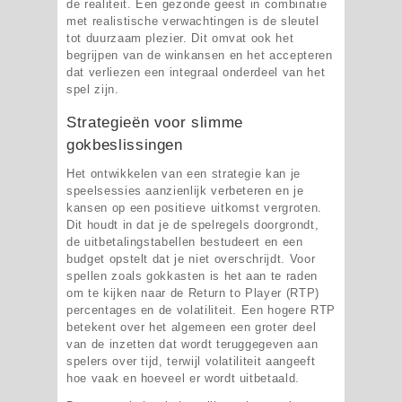
de realiteit. Een gezonde geest in combinatie
met realistische verwachtingen is de sleutel
tot duurzaam plezier. Dit omvat ook het
begrijpen van de winkansen en het accepteren
dat verliezen een integraal onderdeel van het
spel zijn.
Strategieën voor slimme
gokbeslissingen
Het ontwikkelen van een strategie kan je
speelsessies aanzienlijk verbeteren en je
kansen op een positieve uitkomst vergroten.
Dit houdt in dat je de spelregels doorgrondt,
de uitbetalingstabellen bestudeert en een
budget opstelt dat je niet overschrijdt. Voor
spellen zoals gokkasten is het aan te raden
om te kijken naar de Return to Player (RTP)
percentages en de volatiliteit. Een hogere RTP
betekent over het algemeen een groter deel
van de inzetten dat wordt teruggegeven aan
spelers over tijd, terwijl volatiliteit aangeeft
hoe vaak en hoeveel er wordt uitbetaald.