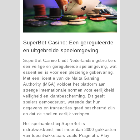
SuperBet Casino: Een gereguleerde
en uitgebreide speelomgeving
SuperBet Casino biedt Nederlandse gebruikers
een veilige en gereguleerde spelomgeving, wat
essentieel is voor een plezierige gokervaring.
Met een licentie van de Malta Gaming
Authority (MGA) voldoet het platform aan
strenge internationale normen voor eerlijkheid,
veiligheid en klantbescherming. Dit geeft
spelers gemoedsrust, wetende dat hun
gegevens en transacties goed beschermd zijn
en dat de spellen eerlijk verlopen.
Het spelaanbod bij SuperBet is
indrukwekkend, met meer dan 3000 gokkasten
van topontwikkelaars zoals Pragmatic Play.