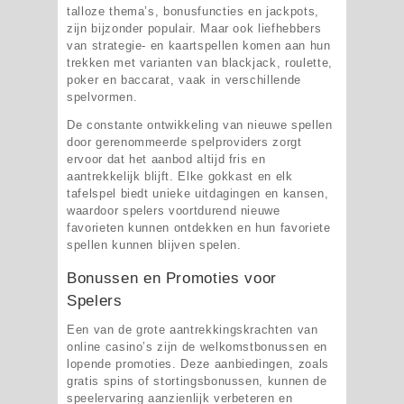
talloze thema’s, bonusfuncties en jackpots,
zijn bijzonder populair. Maar ook liefhebbers
van strategie- en kaartspellen komen aan hun
trekken met varianten van blackjack, roulette,
poker en baccarat, vaak in verschillende
spelvormen.
De constante ontwikkeling van nieuwe spellen
door gerenommeerde spelproviders zorgt
ervoor dat het aanbod altijd fris en
aantrekkelijk blijft. Elke gokkast en elk
tafelspel biedt unieke uitdagingen en kansen,
waardoor spelers voortdurend nieuwe
favorieten kunnen ontdekken en hun favoriete
spellen kunnen blijven spelen.
Bonussen en Promoties voor
Spelers
Een van de grote aantrekkingskrachten van
online casino’s zijn de welkomstbonussen en
lopende promoties. Deze aanbiedingen, zoals
gratis spins of stortingsbonussen, kunnen de
speelervaring aanzienlijk verbeteren en