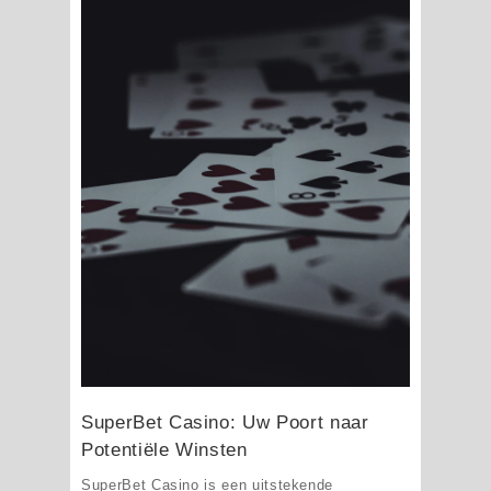
SuperBet Casino: Uw Poort naar
Potentiële Winsten
SuperBet Casino is een uitstekende