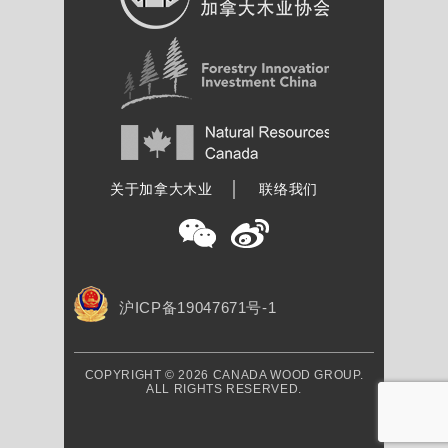
加拿大木业协会
关于加拿大木业
联络我们
沪ICP备19047671号-1
COPYRIGHT © 2026 CANADA WOOD GROUP.
ALL RIGHTS RESERVED.