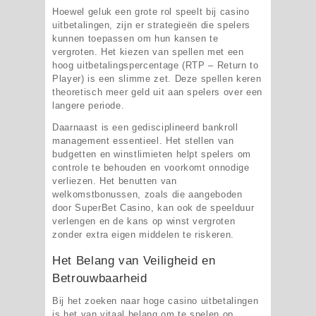
Hoewel geluk een grote rol speelt bij casino
uitbetalingen, zijn er strategieën die spelers
kunnen toepassen om hun kansen te
vergroten. Het kiezen van spellen met een
hoog uitbetalingspercentage (RTP – Return to
Player) is een slimme zet. Deze spellen keren
theoretisch meer geld uit aan spelers over een
langere periode.
Daarnaast is een gedisciplineerd bankroll
management essentieel. Het stellen van
budgetten en winstlimieten helpt spelers om
controle te behouden en voorkomt onnodige
verliezen. Het benutten van
welkomstbonussen, zoals die aangeboden
door SuperBet Casino, kan ook de speelduur
verlengen en de kans op winst vergroten
zonder extra eigen middelen te riskeren.
Het Belang van Veiligheid en
Betrouwbaarheid
Bij het zoeken naar hoge casino uitbetalingen
is het van vitaal belang om te spelen op