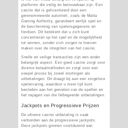
platforms die veilig en betrouwbaar zijn. Een
casino dat is gelicentieerd door een
gerenommeerde autoriteit, zoals de Malta
Gaming Authority, garandeert eerlijk spel en
de bescherming van spelersgegevens en
fondsen. Dit betekent dat u zich kunt
concentreren op het spel en de mogelijkheid
tot winnen, zonder zich zorgen te hoeven
maken over de integriteit van het casino.
Snelle en veilige transacties zijn een ander
belangrijk aspect. Een goed casino zorgt voor
diverse betaalmethoden en zorgt voor een
soepel proces bij zowel stortingen als
uitbetalingen. Dit draagt bij aan een zorgeloze
spelervaring, waardoor u meer tijd kunt
besteden aan het genieten van de spellen en
het najagen van die felbegeerde uitbetalingen.
Jackpots en Progressieve Prijzen
De ultieme casino uitbetaling is vaak
verbonden aan de progressieve jackpots.
Deze jackpots groeien voortdurend aan