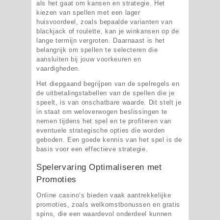
als het gaat om kansen en strategie. Het
kiezen van spellen met een lager
huisvoordeel, zoals bepaalde varianten van
blackjack of roulette, kan je winkansen op de
lange termijn vergroten. Daarnaast is het
belangrijk om spellen te selecteren die
aansluiten bij jouw voorkeuren en
vaardigheden.
Het diepgaand begrijpen van de spelregels en
de uitbetalingstabellen van de spellen die je
speelt, is van onschatbare waarde. Dit stelt je
in staat om weloverwogen beslissingen te
nemen tijdens het spel en te profiteren van
eventuele strategische opties die worden
geboden. Een goede kennis van het spel is de
basis voor een effectieve strategie.
Spelervaring Optimaliseren met
Promoties
Online casino’s bieden vaak aantrekkelijke
promoties, zoals welkomstbonussen en gratis
spins, die een waardevol onderdeel kunnen