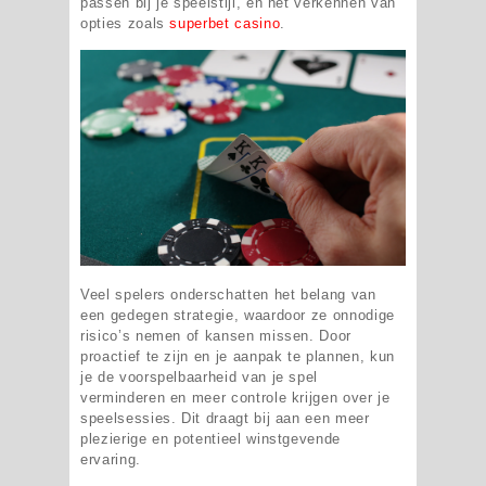
passen bij je speelstijl, en het verkennen van
opties zoals
superbet casino
.
Veel spelers onderschatten het belang van
een gedegen strategie, waardoor ze onnodige
risico’s nemen of kansen missen. Door
proactief te zijn en je aanpak te plannen, kun
je de voorspelbaarheid van je spel
verminderen en meer controle krijgen over je
speelsessies. Dit draagt bij aan een meer
plezierige en potentieel winstgevende
ervaring.