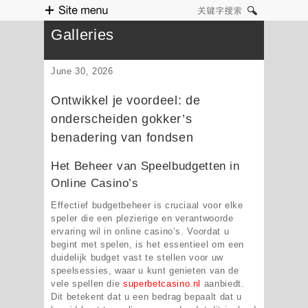
Site menu
关键字搜索
Galleries
June 30, 2026
Ontwikkel je voordeel: de
onderscheiden gokker’s
benadering van fondsen
Het Beheer van Speelbudgetten in
Online Casino’s
Effectief budgetbeheer is cruciaal voor elke
speler die een plezierige en verantwoorde
ervaring wil in online casino’s. Voordat u
begint met spelen, is het essentieel om een
duidelijk budget vast te stellen voor uw
speelsessies, waar u kunt genieten van de
vele spellen die
superbetcasino.nl
aanbiedt.
Dit betekent dat u een bedrag bepaalt dat u