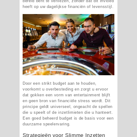
bereid bent te verliezen, zonder dat dit invloed
heeft op uw dagelijkse financiën of levensstijl.
Door een strikt budget aan te houden,
voorkomt u overbesteding en zorgt u ervoor
dat gokken een vorm van entertainment blijft
en geen bron van financiële stress wordt. Dit
principe geldt universeel, ongeacht de spellen
die u speelt of de inzetlimieten die u hanteert.
Een goed beheerd budget is de basis voor een
duurzame speelervaring.
Strategieën voor Slimme Inzetten