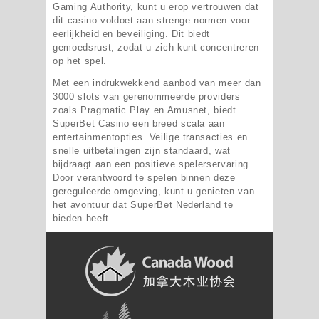
Gaming Authority, kunt u erop vertrouwen dat
dit casino voldoet aan strenge normen voor
eerlijkheid en beveiliging. Dit biedt
gemoedsrust, zodat u zich kunt concentreren
op het spel.
Met een indrukwekkend aanbod van meer dan
3000 slots van gerenommeerde providers
zoals Pragmatic Play en Amusnet, biedt
SuperBet Casino een breed scala aan
entertainmentopties. Veilige transacties en
snelle uitbetalingen zijn standaard, wat
bijdraagt aan een positieve spelerservaring.
Door verantwoord te spelen binnen deze
gereguleerde omgeving, kunt u genieten van
het avontuur dat SuperBet Nederland te
bieden heeft.