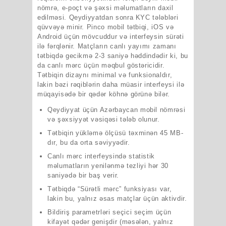
nömrə, e-poçt və şəxsi məlumatların daxil
edilməsi. Qeydiyyatdan sonra KYC tələbləri
qüvvəyə minir. Pinco mobil tətbiqi, iOS və
Android üçün mövcuddur və interfeysin sürəti
ilə fərqlənir. Matçların canlı yayımı zamanı
tətbiqdə gecikmə 2-3 saniyə həddindədir ki, bu
da canlı mərc üçün məqbul göstəricidir.
Tətbiqin dizaynı minimal və funksionaldır,
lakin bəzi rəqiblərin daha müasir interfeysi ilə
müqayisədə bir qədər köhnə görünə bilər.
Qeydiyyat üçün Azərbaycan mobil nömrəsi
və şəxsiyyət vəsiqəsi tələb olunur.
Tətbiqin yükləmə ölçüsü təxminən 45 MB-
dır, bu da orta səviyyədir.
Canlı mərc interfeysində statistik
məlumatların yenilənmə tezliyi hər 30
saniyədə bir baş verir.
Tətbiqdə “Sürətli mərc” funksiyası var,
lakin bu, yalnız əsas matçlar üçün aktivdir.
Bildiriş parametrləri seçici seçim üçün
kifayət qədər genişdir (məsələn, yalnız