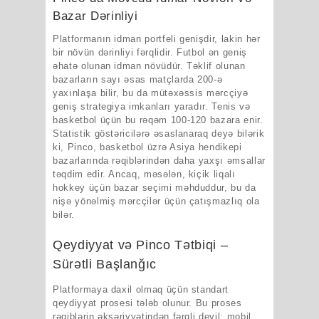
Bazar Dərinliyi
Platformanın idman portfeli genişdir, lakin hər
bir növün dərinliyi fərqlidir. Futbol ən geniş
əhatə olunan idman növüdür. Təklif olunan
bazarların sayı əsas matçlarda 200-ə
yaxınlaşa bilir, bu da mütəxəssis mərcçiyə
geniş strategiya imkanları yaradır. Tenis və
basketbol üçün bu rəqəm 100-120 bazara enir.
Statistik göstəricilərə əsaslanaraq deyə bilərik
ki, Pinco, basketbol üzrə Asiya hendikepi
bazarlarında rəqiblərindən daha yaxşı əmsallar
təqdim edir. Ancaq, məsələn, kiçik liqalı
hokkey üçün bazar seçimi məhduddur, bu da
nişə yönəlmiş mərcçilər üçün çatışmazlıq ola
bilər.
Qeydiyyat və Pinco Tətbiqi –
Sürətli Başlanğıc
Platformaya daxil olmaq üçün standart
qeydiyyat prosesi tələb olunur. Bu proses
rəqiblərin əksəriyyətindən fərqli deyil: mobil