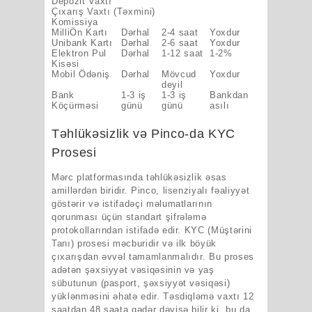
Depozit Vaxtı
Çıxarış Vaxtı (Təxmini)
Komissiya
MilliÖn Kartı
Dərhal
2-4 saat
Yoxdur
Unibank Kartı
Dərhal
2-6 saat
Yoxdur
Elektron Pul
Dərhal
1-12 saat
1-2%
Kisəsi
Mobil Ödəniş
Dərhal
Mövcud
Yoxdur
deyil
Bank
1-3 iş
1-3 iş
Bankdan
Köçürməsi
günü
günü
asılı
Təhlükəsizlik və Pinco-da KYC
Prosesi
Mərc platformasında təhlükəsizlik əsas
amillərdən biridir. Pinco, lisenziyalı fəaliyyət
göstərir və istifadəçi məlumatlarının
qorunması üçün standart şifrələmə
protokollarından istifadə edir. KYC (Müştərini
Tanı) prosesi məcburidir və ilk böyük
çıxarışdan əvvəl tamamlanmalıdır. Bu proses
adətən şəxsiyyət vəsiqəsinin və yaş
sübutunun (pasport, şəxsiyyət vəsiqəsi)
yüklənməsini əhatə edir. Təsdiqləmə vaxtı 12
saatdan 48 saata qədər dəyişə bilir ki, bu da