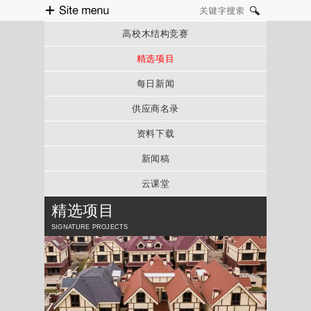
Site menu
关键字搜索
高校木结构竞赛
精选项目
每日新闻
供应商名录
资料下载
新闻稿
云课堂
精选项目