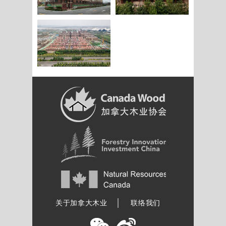
加拿大木业协会
关于加拿大木业
联络我们