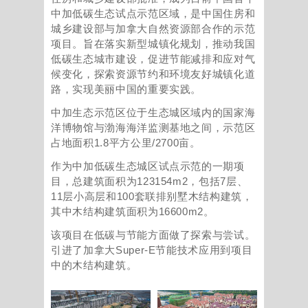
中加低碳生态试点示范区域，是中国住房和
城乡建设部与加拿大自然资源部合作的示范
项目。旨在落实新型城镇化规划，推动我国
低碳生态城市建设，促进节能减排和应对气
候变化，探索资源节约和环境友好城镇化道
路，实现美丽中国的重要实践。
中加生态示范区位于生态城区域内的国家海
洋博物馆与渤海海洋监测基地之间，示范区
占地面积1.8平方公里/2700亩。
作为中加低碳生态城区试点示范的一期项
目，总建筑面积为123154m2，包括7层、
11层小高层和100套联排别墅木结构建筑，
其中木结构建筑面积为16600m2。
该项目在低碳与节能方面做了探索与尝试。
引进了加拿大Super-E节能技术应用到项目
中的木结构建筑。