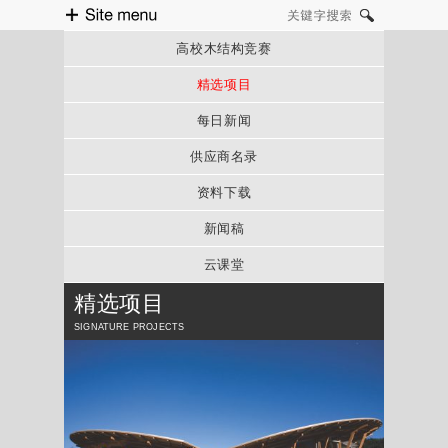
Site menu
关键字搜索
高校木结构竞赛
精选项目
每日新闻
供应商名录
资料下载
新闻稿
云课堂
精选项目