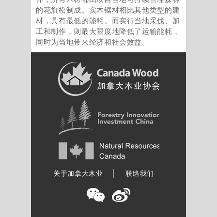
的花旗松制成。实木锯材相比其他类型的建
材，具有最低的能耗。而实行当地采伐、加
工和制作，则最大限度地降低了运输能耗，
同时为当地带来经济和社会效益。
加拿大木业协会
关于加拿大木业
联络我们