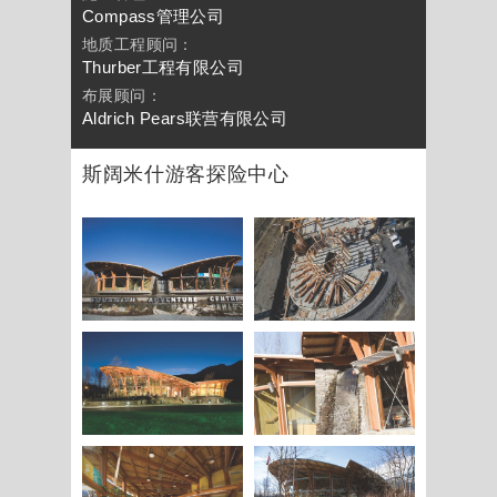
Compass管理公司
地质工程顾问：
Thurber工程有限公司
布展顾问：
Aldrich Pears联营有限公司
斯阔米什游客探险中心