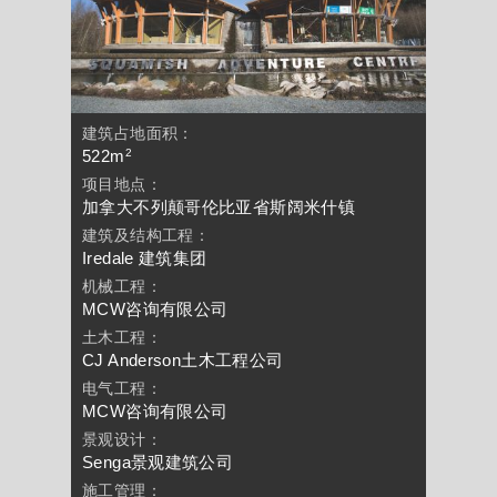
建筑占地面积：
2
522m
项目地点：
加拿大不列颠哥伦比亚省斯阔米什镇
建筑及结构工程：
Iredale 建筑集团
机械工程：
MCW咨询有限公司
土木工程：
CJ Anderson土木工程公司
电气工程：
MCW咨询有限公司
景观设计：
Senga景观建筑公司
施工管理：