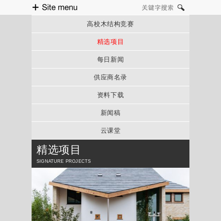
Site menu
关键字搜索
高校木结构竞赛
精选项目
每日新闻
供应商名录
资料下载
新闻稿
云课堂
精选项目