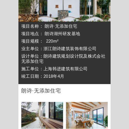
项目名称： 朗诗·无添加住宅
项目地点： 朗诗湖州研发基地
项目规模： 220m²
业主单位：浙江朗诗建筑装饰有限公司
设计单位：朗诗建筑规划设计院及株式会社
无添加住宅
施工单位：上海韩进建筑有限公司
竣工日期：2018年4月
朗诗·无添加住宅