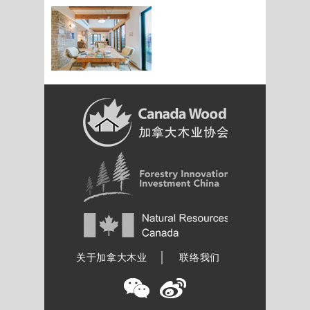
加拿大木业协会
关于加拿大木业
联络我们