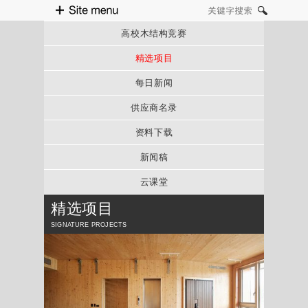
Site menu
关键字搜索
高校木结构竞赛
精选项目
每日新闻
供应商名录
资料下载
新闻稿
云课堂
精选项目