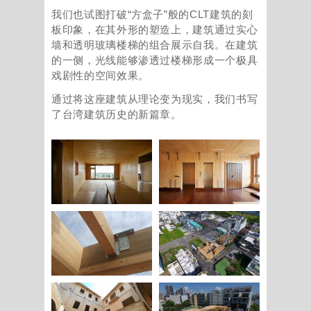
我们也试图打破“方盒子”般的CLT建筑的刻
板印象，在其外形的塑造上，建筑通过实心
墙和透明玻璃楼梯的组合展示自我。在建筑
的一侧，光线能够渗透过楼梯形成一个极具
戏剧性的空间效果。
通过将这座建筑从理论变为现实，我们书写
了台湾建筑历史的新篇章。