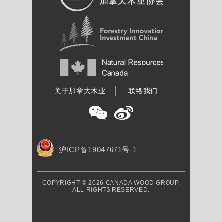
加拿大木业协会
关于加拿大木业
联络我们
沪ICP备19047671号-1
COPYRIGHT © 2026 CANADA WOOD GROUP.
ALL RIGHTS RESERVED.