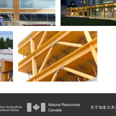
关于加拿大木