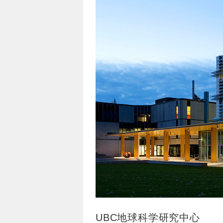
UBC地球科学研究中心