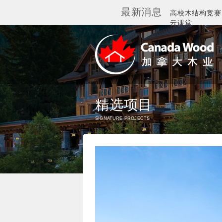
最新消息
高校木结构竞赛
云课堂
加拿大木业协会
精选项目