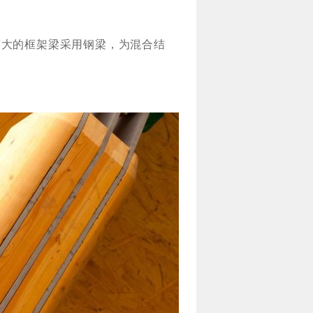
度大的框架梁采用钢梁，为混合结
。