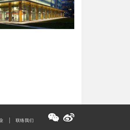
业
联络我们