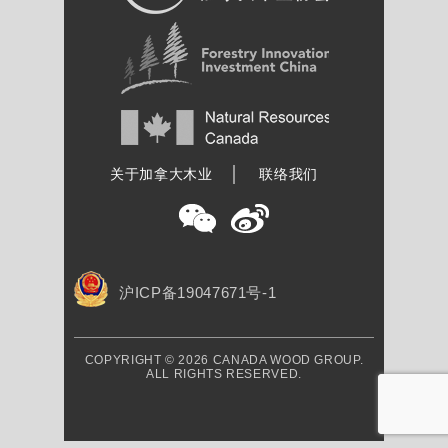
加拿大木业协会
关于加拿大木业
联络我们
沪ICP备19047671号-1
COPYRIGHT © 2026 CANADA WOOD GROUP.
ALL RIGHTS RESERVED.