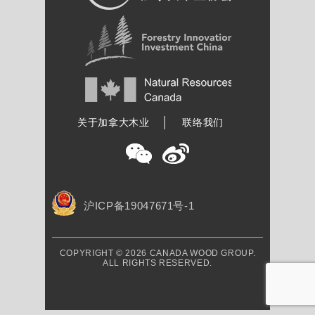
加拿大木业协会
关于加拿大木业
联络我们
沪ICP备19047671号-1
COPYRIGHT © 2026 CANADA WOOD GROUP.
ALL RIGHTS RESERVED.