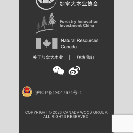
加拿大木业协会
关于加拿大木业
联络我们
沪ICP备19047671号-1
COPYRIGHT © 2026 CANADA WOOD GROUP.
ALL RIGHTS RESERVED.