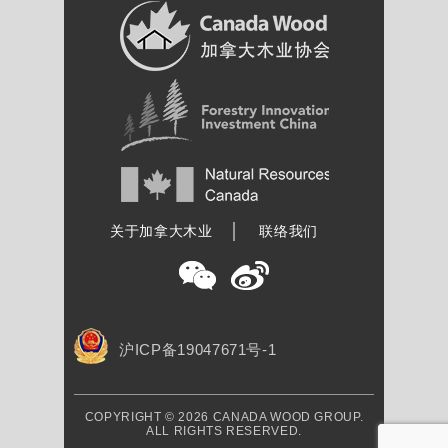
加拿大木业协会
关于加拿大木业
联络我们
沪ICP备19047671号-1
COPYRIGHT © 2026 CANADA WOOD GROUP.
ALL RIGHTS RESERVED.