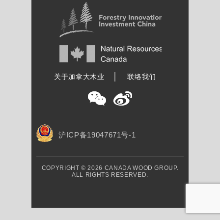
加拿大木业协会
关于加拿大木业
联络我们
沪ICP备19047671号-1
COPYRIGHT © 2026 CANADA WOOD GROUP.
ALL RIGHTS RESERVED.