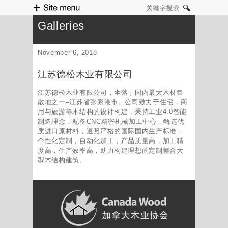
Site menu
关键字搜索
Galleries
November 6, 2018
江苏德松木业有限公司
江苏德松木业有限公司，坐落于国内最大木材集
散地之一–江苏省张家港市。公司致力于住宅，商
用与旅游等木结构的设计构建，秉持工业4.0智能
制造理念，配备CNC精密机械加工中心，甄选优
质进口原材料，遵照严格的国际国内生产标准，
个性化定制，自动化加工，产品质量高，加工精
度高，生产效率高，助力构建理想的定制整合大
型木结构建筑。