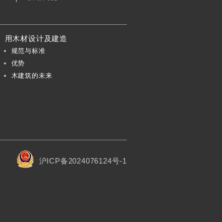
用木材设计及建造
规范与标准
优势
木建筑的未来
沪ICP备2024076124号-1