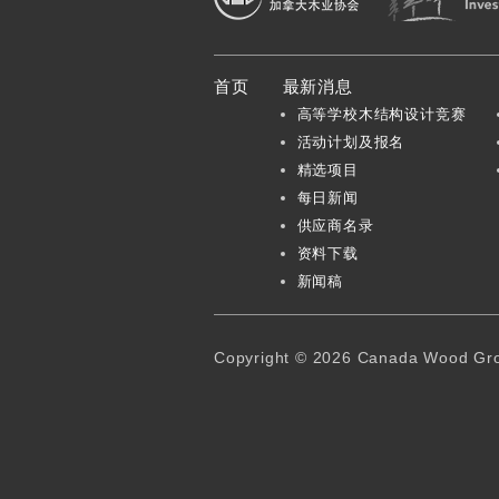
加拿大木业协会
首页
最新消息
高等学校木结构设计竞赛
活动计划及报名
精选项目
每日新闻
供应商名录
资料下载
新闻稿
Copyright © 2026 Canada Wood Grou