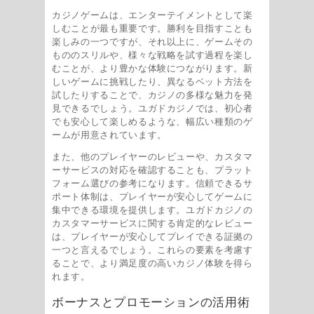
カジノゲームは、エンターテイメントとして楽
しむことが最も重要です。勝利を目指すことも
楽しみの一つですが、それ以上に、ゲームその
もののスリルや、様々な戦略を試す過程を楽し
むことが、より豊かな体験につながります。新
しいゲームに挑戦したり、異なるベット方法を
試したりすることで、カジノの多様な魅力を発
見できるでしょう。ユガドカジノでは、初心者
でも安心して楽しめるような、幅広い種類のゲ
ームが用意されています。
また、他のプレイヤーのレビューや、カスタマ
ーサービスの対応を確認することも、プラット
フォーム選びの参考になります。信頼できるサ
ポート体制は、プレイヤーが安心してゲームに
集中できる環境を提供します。ユガドカジノの
カスタマーサービスに関する肯定的なレビュー
は、プレイヤーが安心してプレイできる証拠の
一つと言えるでしょう。これらの要素を考慮す
ることで、より満足度の高いカジノ体験を得ら
れます。
ボーナスとプロモーションの活用術