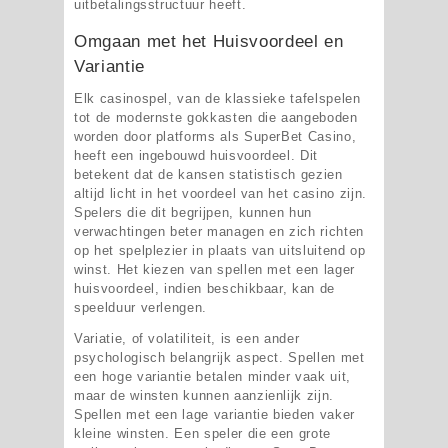
uitbetalingsstructuur heeft.
Omgaan met het Huisvoordeel en
Variantie
Elk casinospel, van de klassieke tafelspelen
tot de modernste gokkasten die aangeboden
worden door platforms als SuperBet Casino,
heeft een ingebouwd huisvoordeel. Dit
betekent dat de kansen statistisch gezien
altijd licht in het voordeel van het casino zijn.
Spelers die dit begrijpen, kunnen hun
verwachtingen beter managen en zich richten
op het spelplezier in plaats van uitsluitend op
winst. Het kiezen van spellen met een lager
huisvoordeel, indien beschikbaar, kan de
speelduur verlengen.
Variatie, of volatiliteit, is een ander
psychologisch belangrijk aspect. Spellen met
een hoge variantie betalen minder vaak uit,
maar de winsten kunnen aanzienlijk zijn.
Spellen met een lage variantie bieden vaker
kleine winsten. Een speler die een grote