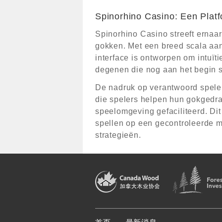
Spinorhino Casino: Een Platf
Spinorhino Casino streeft ernaar
gokken. Met een breed scala aan 
interface is ontworpen om intuïti
degenen die nog aan het begin 
De nadruk op verantwoord spelen
die spelers helpen hun gokgedrag 
speelomgeving gefaciliteerd. Dit
spellen op een gecontroleerde m
strategieën.
加拿大木业协会