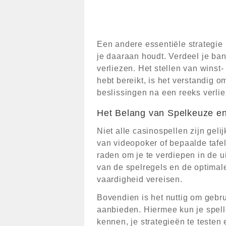
Een andere essentiële strategie 
je daaraan houdt. Verdeel je ban
verliezen. Het stellen van winst
hebt bereikt, is het verstandig 
beslissingen na een reeks verlie
Het Belang van Spelkeuze e
Niet alle casinospellen zijn gel
van videopoker of bepaalde tafe
raden om je te verdiepen in de u
van de spelregels en de optimale
vaardigheid vereisen.
Bovendien is het nuttig om gebru
aanbieden. Hiermee kun je spelle
kennen, je strategieën te testen 