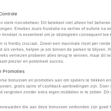
Controle
 sterk risicobeheer. Dit betekent niet alleen het beheren
ingen. Emoties zoals frustratie na verlies of euforie na w
 mindset is essentieel om je strategieën consequent toe 
en is hierbij cruciaal. Zowel een maximale inzet per ronde 
t als verlies, helpen je om binnen de perken te blijven. H
eeks verliezen proberen alles terug te winnen, maar dit lei
zaam plezier en potentieel succes.
n Promoties
erse bonussen en promoties aan om spelers te trekken e
ssen, gratis spins of cashback-aanbiedingen zijn. Door 
d vergroten zonder extra eigen middelen in te zetten. Di
voorwaarden die aan deze bonussen verbonden zijn goed te