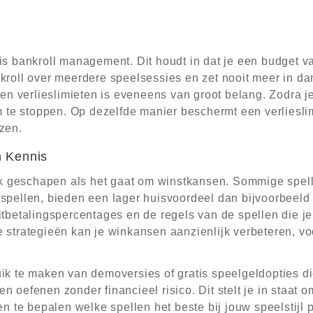
is bankroll management. Dit houdt in dat je een budget vas
kroll over meerdere speelsessies en zet nooit meer in dan
- en verlieslimieten is eveneens van groot belang. Zodra 
om te stoppen. Op dezelfde manier beschermt een verliesl
zen.
n Kennis
ijk geschapen als het gaat om winstkansen. Sommige spell
lspellen, bieden een lager huisvoordeel dan bijvoorbeeld
itbetalingspercentages en de regels van de spellen die j
 strategieën kan je winkansen aanzienlijk verbeteren, voo
ik te maken van demoversies of gratis speelgeldopties di
n oefenen zonder financieel risico. Dit stelt je in staat
en te bepalen welke spellen het beste bij jouw speelstijl