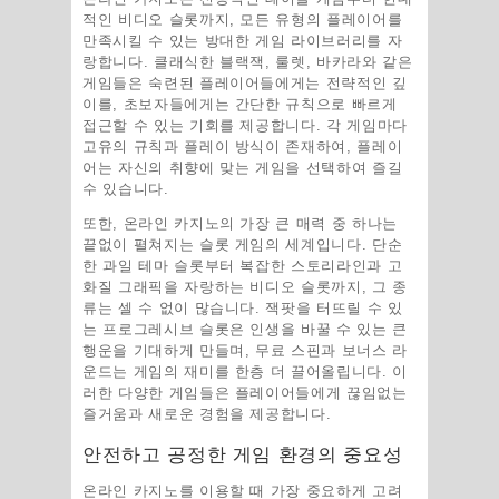
적인 비디오 슬롯까지, 모든 유형의 플레이어를
만족시킬 수 있는 방대한 게임 라이브러리를 자
랑합니다. 클래식한 블랙잭, 룰렛, 바카라와 같은
게임들은 숙련된 플레이어들에게는 전략적인 깊
이를, 초보자들에게는 간단한 규칙으로 빠르게
접근할 수 있는 기회를 제공합니다. 각 게임마다
고유의 규칙과 플레이 방식이 존재하여, 플레이
어는 자신의 취향에 맞는 게임을 선택하여 즐길
수 있습니다.
또한, 온라인 카지노의 가장 큰 매력 중 하나는
끝없이 펼쳐지는 슬롯 게임의 세계입니다. 단순
한 과일 테마 슬롯부터 복잡한 스토리라인과 고
화질 그래픽을 자랑하는 비디오 슬롯까지, 그 종
류는 셀 수 없이 많습니다. 잭팟을 터뜨릴 수 있
는 프로그레시브 슬롯은 인생을 바꿀 수 있는 큰
행운을 기대하게 만들며, 무료 스핀과 보너스 라
운드는 게임의 재미를 한층 더 끌어올립니다. 이
러한 다양한 게임들은 플레이어들에게 끊임없는
즐거움과 새로운 경험을 제공합니다.
안전하고 공정한 게임 환경의 중요성
온라인 카지노를 이용할 때 가장 중요하게 고려