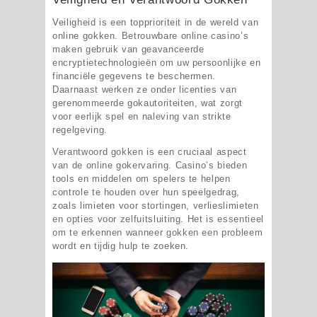
Veiligheid is een topprioriteit in de wereld van
online gokken. Betrouwbare online casino’s
maken gebruik van geavanceerde
encryptietechnologieën om uw persoonlijke en
financiële gegevens te beschermen.
Daarnaast werken ze onder licenties van
gerenommeerde gokautoriteiten, wat zorgt
voor eerlijk spel en naleving van strikte
regelgeving.
Verantwoord gokken is een cruciaal aspect
van de online gokervaring. Casino’s bieden
tools en middelen om spelers te helpen
controle te houden over hun speelgedrag,
zoals limieten voor stortingen, verlieslimieten
en opties voor zelfuitsluiting. Het is essentieel
om te erkennen wanneer gokken een probleem
wordt en tijdig hulp te zoeken.