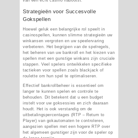
van een echt casino nabootst.
Strategieën voor Succesvolle
Gokspellen
Hoewel geluk een belangrijke rol speelt in
casinospellen, kunnen slimme strategieën uw
winkansen vergroten en uw speelervaring
verbeteren. Het begrijpen van de spelregels,
het beheren van uw bankroll en het kiezen van
spellen met een gunstige winkans zijn cruciale
stappen. Veel spelers ontwikkelen specifieke
tactieken voor spellen zoals blackjack of
roulette om hun spel te optimaliseren.
Effectief bankrollbeheer is essentieel om
langer te kunnen spelen en controle te
behouden. Dit betekent dat u een budget
instelt voor uw goksessies en zich daaraan
houdt. Het is ook verstandig om de
uitbetalingspercentages (RTP – Return to
Player) van gokautomaten te controleren,
aangezien spellen met een hogere RTP over
het algemeen gunstiger zijn voor de speler op